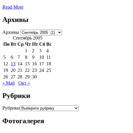
Read More
Архивы
Архивы
Сентябрь 2005
Пн
Вт
Ср
Чт
Пт
Сб
Вс
1
2
3
4
5
6
7
8
9
10
11
12
13
14
15
16
17
18
19
20
21
22
23
24
25
26
27
28
29
30
« Май
Окт »
Рубрики
Рубрики
Фотогалерея