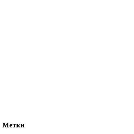
Метки