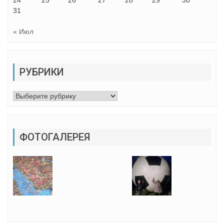
31
« Июл
РУБРИКИ
Рубрики
ФОТОГАЛЕРЕЯ