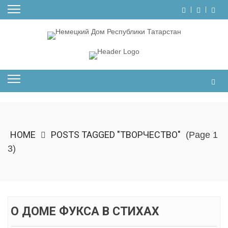
Skip
to
content
HOME
POSTS TAGGED "ТВОРЧЕСТВО"
(Page 1
3)
О ДОМЕ ФУКСА В СТИХАХ