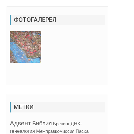
ФОТОГАЛЕРЕЯ
МЕТКИ
Адвент
Библия
ДНК-
Бренинг
генеалогия
Межправкомиссия
Пасха