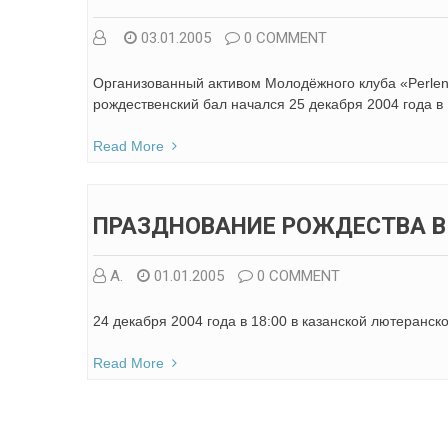
03.01.2005
0 COMMENT
Организованный активом Молодёжного клуба «Perle
рождественский бал начался 25 декабря 2004 года в 
Read More
ПРАЗДНОВАНИЕ РОЖДЕСТВА В
А.
01.01.2005
0 COMMENT
24 декабря 2004 года в 18:00 в казанской лютеранск
Read More