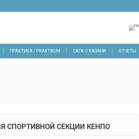
ПРАКТИКА / PRAKTIKUM
САГА О КАЗАНИ
ОТЧЕТЫ
Я СПОРТИВНОЙ СЕКЦИИ КЕНПО