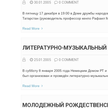
30.01.2005
0 COMMENT
В пятницу 17 декабря в 19:00 в Доме дружбы народ
Татарстан (руководитель профессор кенпо Рафаил 
Read More
ЛИТЕРАТУРНО-МУЗЫКАЛЬНЫЙ 
25.01.2005
0 COMMENT
В субботу 8 января 2005 года Немецким Домом РТ и 
был организован и проведён литературно-музыкальны
Read More
МОЛОДЕЖНЫЙ РОЖДЕСТВЕНСК