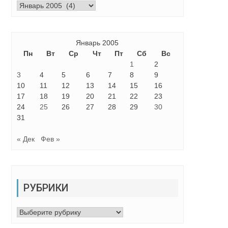
Архивы
Январь 2005
Пн
Вт
Ср
Чт
Пт
Сб
Вс
1
2
3
4
5
6
7
8
9
10
11
12
13
14
15
16
17
18
19
20
21
22
23
24
25
26
27
28
29
30
31
« Дек
Фев »
РУБРИКИ
Рубрики