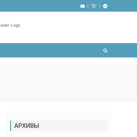
АРХИВЫ