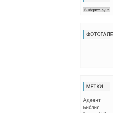
Рубрики
ФОТОГАЛЕ
МЕТКИ
Адвент
Библия