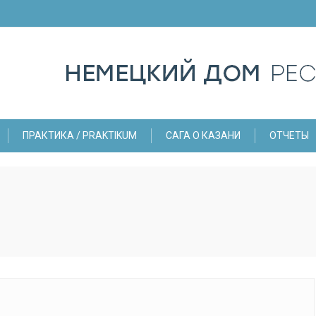
ПРАКТИКА / PRAKTIKUM
САГА О КАЗАНИ
ОТЧЕТЫ