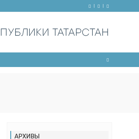
АРХИВЫ