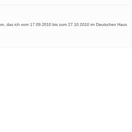
tikum, das ich vom 17.09.2010 bis zum 27.10.2010 im Deutschen Haus