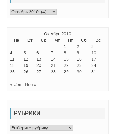
Архивы
Октябрь 2010
Пн
Вт
Ср
Чт
Пт
Сб
Вс
1
2
3
4
5
6
7
8
9
10
11
12
13
14
15
16
17
18
19
20
21
22
23
24
25
26
27
28
29
30
31
« Сен
Ноя »
РУБРИКИ
Рубрики