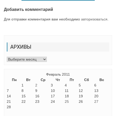
Добавить комментарий
Для отправки комментария вам необходимо
авторизоваться
.
АРХИВЫ
Архивы
Февраль 2011
Пн
Вт
Ср
Чт
Пт
Сб
Вс
1
2
3
4
5
6
7
8
9
10
11
12
13
14
15
16
17
18
19
20
21
22
23
24
25
26
27
28