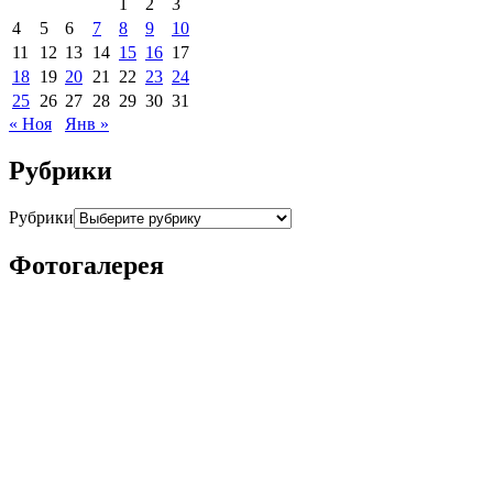
1
2
3
4
5
6
7
8
9
10
11
12
13
14
15
16
17
18
19
20
21
22
23
24
25
26
27
28
29
30
31
« Ноя
Янв »
Рубрики
Рубрики
Фотогалерея