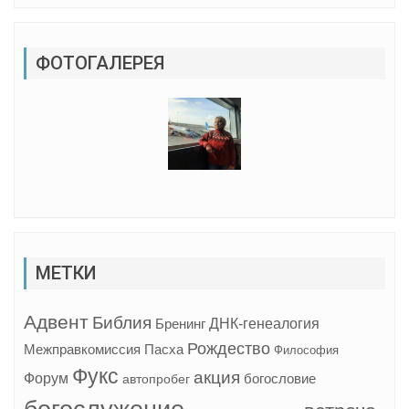
ФОТОГАЛЕРЕЯ
МЕТКИ
Адвент
Библия
ДНК-генеалогия
Бренинг
Рождество
Межправкомиссия
Пасха
Философия
Фукс
акция
Форум
богословие
автопробег