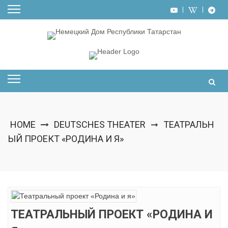
Skip
to
content
HOME
DEUTSCHES THEATER
ТЕАТРАЛЬН
➞
ЫЙ ПРОЕКТ «РОДИНА И Я»
ТЕАТРАЛЬНЫЙ ПРОЕКТ «РОДИНА И