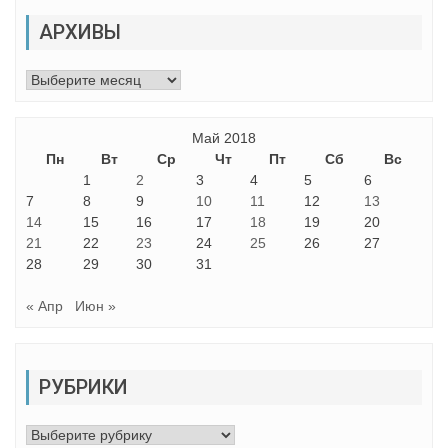
АРХИВЫ
Архивы
Май 2018
Пн
Вт
Ср
Чт
Пт
Сб
Вс
1
2
3
4
5
6
7
8
9
10
11
12
13
14
15
16
17
18
19
20
21
22
23
24
25
26
27
28
29
30
31
« Апр
Июн »
РУБРИКИ
Рубрики