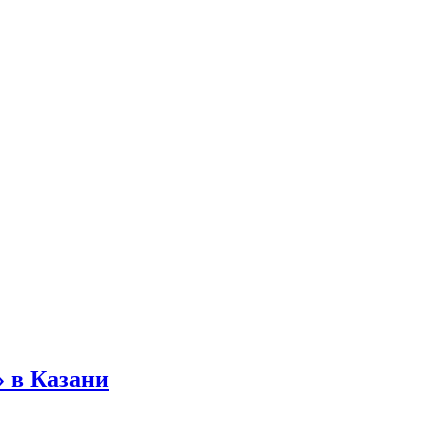
» в Казани