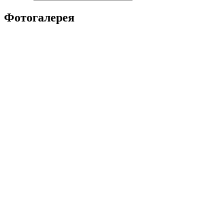
Фотогалерея