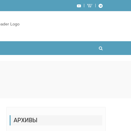
АРХИВЫ