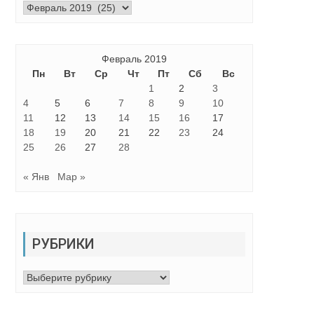
Архивы
Февраль 2019
Пн
Вт
Ср
Чт
Пт
Сб
Вс
1
2
3
4
5
6
7
8
9
10
11
12
13
14
15
16
17
18
19
20
21
22
23
24
25
26
27
28
« Янв
Мар »
РУБРИКИ
Рубрики