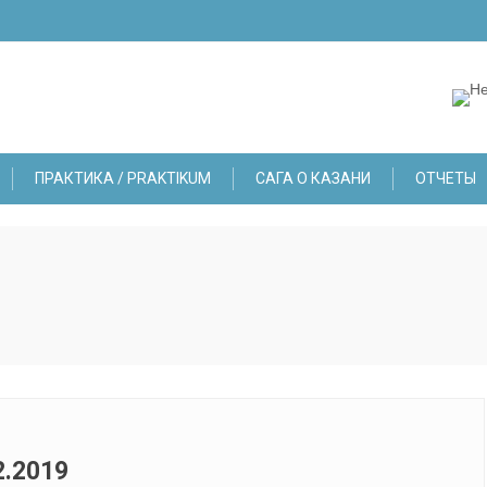
ПРАКТИКА / PRAKTIKUM
САГА О КАЗАНИ
ОТЧЕТЫ
.2019