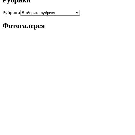
Рубрики
Фотогалерея