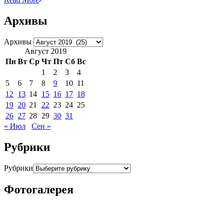
Архивы
Архивы
Август 2019
Пн
Вт
Ср
Чт
Пт
Сб
Вс
1
2
3
4
5
6
7
8
9
10
11
12
13
14
15
16
17
18
19
20
21
22
23
24
25
26
27
28
29
30
31
« Июл
Сен »
Рубрики
Рубрики
Фотогалерея