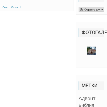
Read More
Рубрики
ФОТОГАЛЕ
МЕТКИ
Адвент
Библия