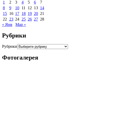
1
2
3
4
5
6
7
8
9
10
11
12
13
14
15
16
17
18
19
20
21
22
23
24
25
26
27
28
« Янв
Мар »
Рубрики
Рубрики
Фотогалерея