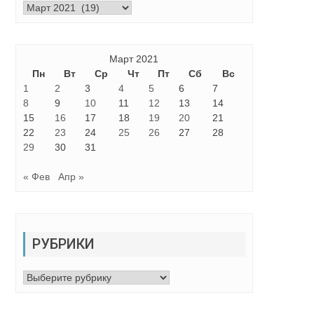
Архивы
Март 2021
Пн
Вт
Ср
Чт
Пт
Сб
Вс
1
2
3
4
5
6
7
8
9
10
11
12
13
14
15
16
17
18
19
20
21
22
23
24
25
26
27
28
29
30
31
« Фев
Апр »
РУБРИКИ
Рубрики