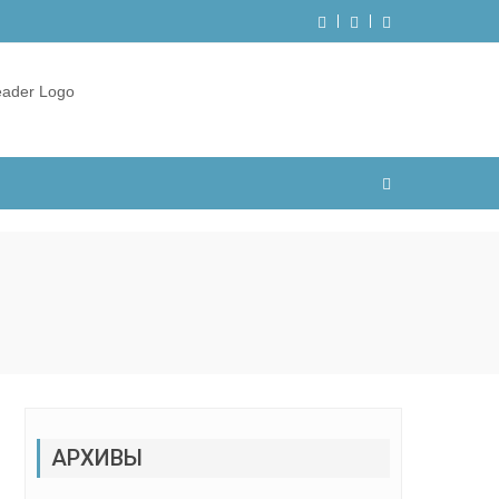
АРХИВЫ