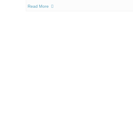
Read More