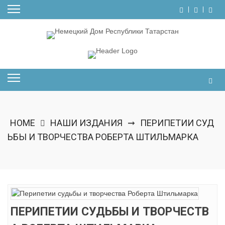
Skip
to
content
HOME
НАШИ ИЗДАНИЯ
ПЕРИПЕТИИ СУД
➞
ЬБЫ И ТВОРЧЕСТВА РОБЕРТА ШТИЛЬМАРКА
ПЕРИПЕТИИ СУДЬБЫ И ТВОРЧЕСТВ