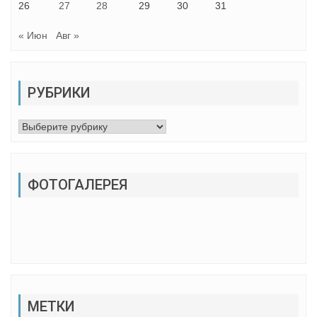
26
27
28
29
30
31
« Июн
Авг »
РУБРИКИ
Рубрики
ФОТОГАЛЕРЕЯ
МЕТКИ