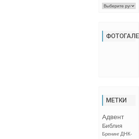
Рубрики
ФОТОГАЛЕ
МЕТКИ
Адвент
Библия
ДНК-
Бренинг