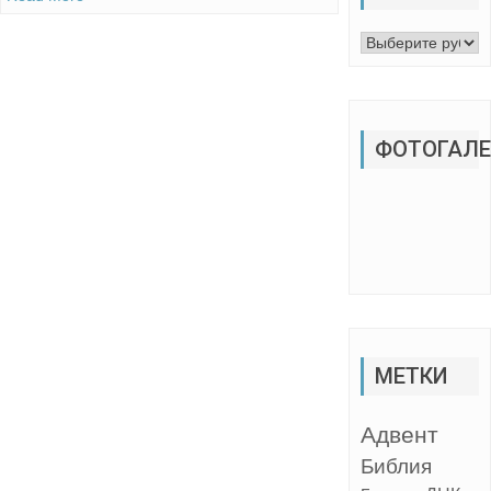
Рубрики
ФОТОГАЛЕ
МЕТКИ
Адвент
Библия