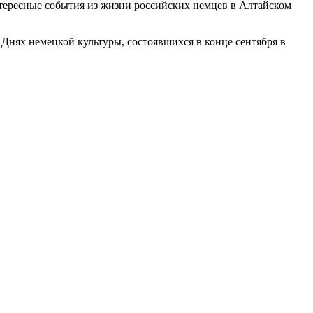
нтересные события из жизни российских немцев в Алтайском
Днях немецкой культуры, состоявшихся в конце сентября в