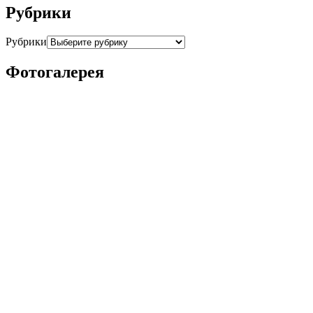
Рубрики
Рубрики
Фотогалерея