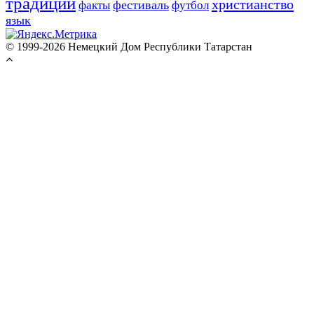
традиции
христианство
фестиваль
факты
футбол
язык
© 1999-2026 Немецкий Дом Республики Татарстан