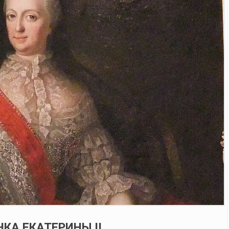
КА ЕКАТЕРИНЫ II