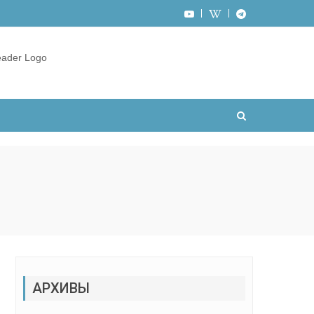
АРХИВЫ