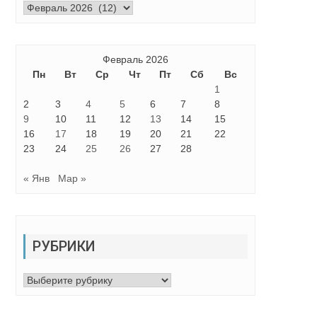
Архивы
Февраль 2026
Пн
Вт
Ср
Чт
Пт
Сб
Вс
1
2
3
4
5
6
7
8
9
10
11
12
13
14
15
16
17
18
19
20
21
22
23
24
25
26
27
28
« Янв
Мар »
РУБРИКИ
Рубрики