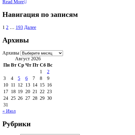
Read More
Навигация по записям
1
2
…
193
Далее
Архивы
Архивы
Август 2026
Пн
Вт
Ср
Чт
Пт
Сб
Вс
1
2
3
4
5
6
7
8
9
10
11
12
13
14
15
16
17
18
19
20
21
22
23
24
25
26
27
28
29
30
31
« Июл
Рубрики