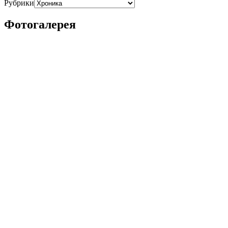
Рубрики
Фотогалерея