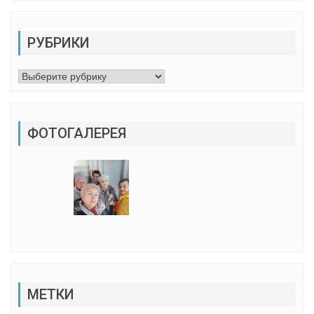
РУБРИКИ
Рубрики
ФОТОГАЛЕРЕЯ
МЕТКИ