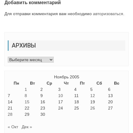
Добавить комментарий
Для отправки комментария вам необходимо
авторизоваться
.
АРХИВЫ
Архивы
Ноябрь 2005
Пн
Вт
Ср
Чт
Пт
Сб
Вс
1
2
3
4
5
6
7
8
9
10
11
12
13
14
15
16
17
18
19
20
21
22
23
24
25
26
27
28
29
30
« Окт
Дек »