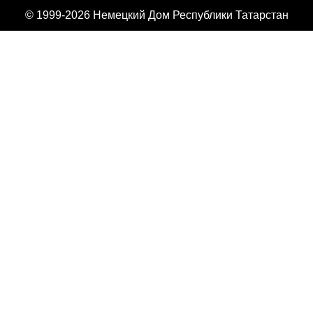
© 1999-2026 Немецкий Дом Республики Татарстан