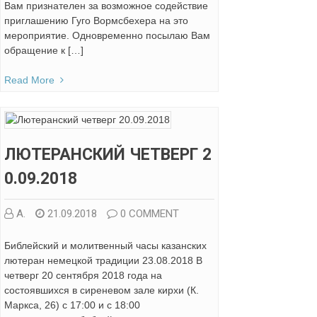
Вам признателен за возможное содействие
приглашению Гуго Вормсбехера на это
мероприятие. Одновременно посылаю Вам
обращение к […]
Read More
ЛЮТЕРАНСКИЙ ЧЕТВЕРГ 2
0.09.2018
А.
21.09.2018
0 COMMENT
Библейский и молитвенный часы казанских
лютеран немецкой традиции 23.08.2018 В
четверг 20 сентября 2018 года на
состоявшихся в сиреневом зале кирхи (К.
Маркса, 26) с 17:00 и с 18:00