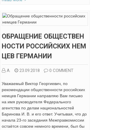
ОБРАЩЕНИЕ ОБЩЕСТВЕН
НОСТИ РОССИЙСКИХ НЕМ
ЦЕВ ГЕРМАНИИ
А.
23.09.2018
0 COMMENT
Уважаемый Виктор Георгиевич, по
рекомендации общественности российских
немцев Германии направляю Вам письмо
на имя руководителя Федерального
агентства по делам национальностей
Баринова И. В. и его ответ. Учитывая, что до
начала 23-го заседания Межправкомиссии
остаётся совсем немного времени, был бы