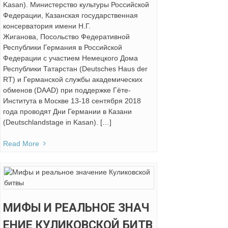
Kasan). Министерство культуры Российской
Федерации, Казанская государственная
консерватория имени Н.Г.
Жиганова, Посольство Федеративной
Республики Германия в Российской
Федерации c участием Немецкого Дома
Республики Татарстан (Deutsches Haus der
RT) и Германской службы академических
обменов (DAAD) при поддержке Гёте-
Института в Москве 13-18 сентября 2018
года проводят Дни Германии в Казани
(Deutschlandstage in Kasan). […]
Read More
МИФЫ И РЕАЛЬНОЕ ЗНАЧ
ЕНИЕ КУЛИКОВСКОЙ БИТВ