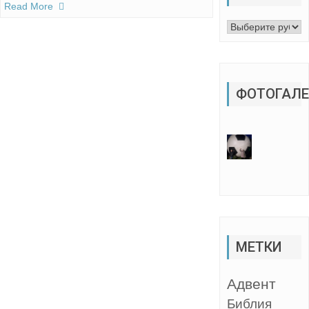
Read More
Рубрики
ФОТОГАЛЕ
МЕТКИ
Адвент
Библия