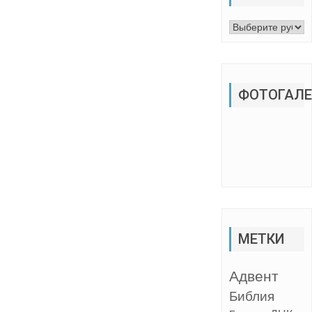
Рубрики
ФОТОГАЛЕ
МЕТКИ
Адвент
Библия