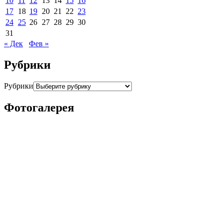
10
11
12
13
14
15
16
17
18
19
20
21
22
23
24
25
26
27
28
29
30
31
« Дек
Фев »
Рубрики
Рубрики
Фотогалерея