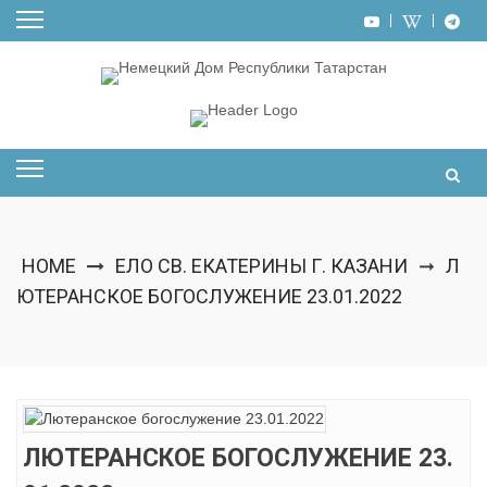
Skip
to
content
HOME
ЕЛО СВ. ЕКАТЕРИНЫ Г. КАЗАНИ
Л
➞
ЮТЕРАНСКОЕ БОГОСЛУЖЕНИЕ 23.01.2022
ЛЮТЕРАНСКОЕ БОГОСЛУЖЕНИЕ 23.