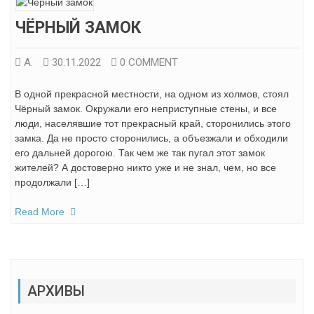
ЧЁРНЫЙ ЗАМОК
А.
30.11.2022
0 COMMENT
В одной прекрасной местности, на одном из холмов, стоял
Чёрный замок. Окружали его неприступные стены, и все
люди, населявшие тот прекрасный край, сторонились этого
замка. Да не просто сторонились, а объезжали и обходили
его дальней дорогою. Так чем же так пугал этот замок
жителей? А достоверно никто уже и не знал, чем, но все
продолжали […]
Read More
АРХИВЫ