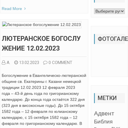
Read More
Рубрики
ЛЮТЕРАНСКОЕ БОГОСЛУ
ФОТОГАЛЕ
ЖЕНИЕ 12.02.2023
А.
13.02.2023
0 COMMENT
Богослужение в Евангелическо-лютеранской
общине св. Екатерины г. Казани немецкой
традиции 12.02.2023 12 февраля 2023
года – 43-й день года по григорианскому
МЕТКИ
календарю. До конца года остаётся 322 дня
(323 дня в високосные годы). До 15 октября
1582 года – 12 февраля по юлианскому
Адвент
календарю, с 15 октября 1582 года – 12
Библия
февраля по григорианскому календарю. В