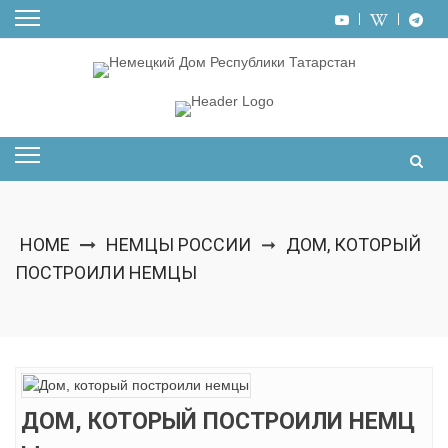
Skip
to
content
HOME
НЕМЦЫ РОССИИ
ДОМ, КОТОРЫЙ
➞
ПОСТРОИЛИ НЕМЦЫ
ДОМ, КОТОРЫЙ ПОСТРОИЛИ НЕМЦ