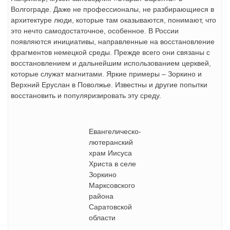
Волгограде. Даже не профессионалы, не разбирающиеся в
архитектуре люди, которые там оказываются, понимают, что
это нечто самодостаточное, особенное. В России
появляются инициативы, направленные на восстановление
фрагментов немецкой среды. Прежде всего они связаны с
восстановлением и дальнейшим использованием церквей,
которые служат магнитами. Яркие примеры – Зоркино и
Верхний Еруслан в Поволжье. Известны и другие попытки
восстановить и популяризировать эту среду.
Евангелическо-
лютеранский
храм Иисуса
Христа в селе
Зоркино
Марксовского
района
Саратовской
области