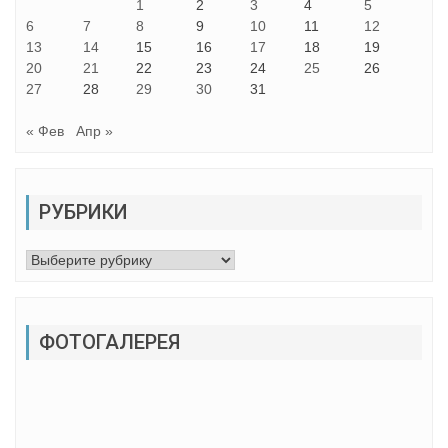
1
2
3
4
5
6
7
8
9
10
11
12
13
14
15
16
17
18
19
20
21
22
23
24
25
26
27
28
29
30
31
« Фев
Апр »
РУБРИКИ
Рубрики
ФОТОГАЛЕРЕЯ