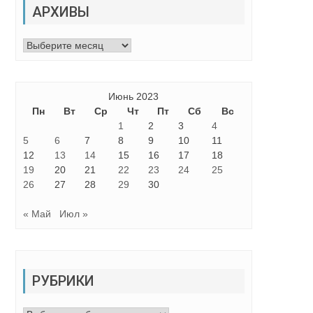
АРХИВЫ
Архивы
Июнь 2023
Пн
Вт
Ср
Чт
Пт
Сб
Вс
1
2
3
4
5
6
7
8
9
10
11
12
13
14
15
16
17
18
19
20
21
22
23
24
25
26
27
28
29
30
« Май
Июл »
РУБРИКИ