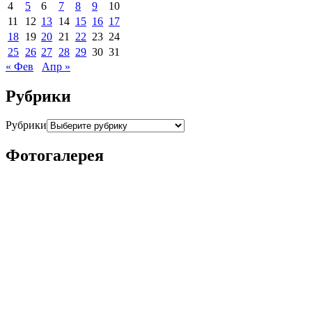
4
5
6
7
8
9
10
11
12
13
14
15
16
17
18
19
20
21
22
23
24
25
26
27
28
29
30
31
« Фев
Апр »
Рубрики
Рубрики
Фотогалерея