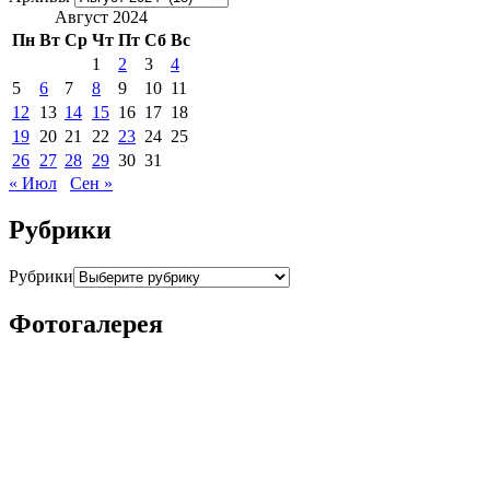
Август 2024
Пн
Вт
Ср
Чт
Пт
Сб
Вс
1
2
3
4
5
6
7
8
9
10
11
12
13
14
15
16
17
18
19
20
21
22
23
24
25
26
27
28
29
30
31
« Июл
Сен »
Рубрики
Рубрики
Фотогалерея