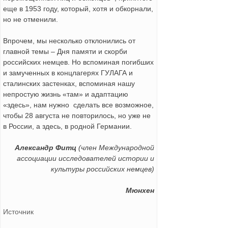
еще в 1953 году, который, хотя и обкорнали,
но не отменили.
Впрочем, мы несколько отклонились от
главной темы – Дня памяти и скорби
российских немцев. Но вспоминая погибших
и замученных в концлагерях ГУЛАГА и
сталинских застенках, вспоминая нашу
непростую жизнь «там» и адаптацию
«здесь», нам нужно сделать все возможное,
чтобы 28 августа не повторилось, но уже не
в России, а здесь, в родной Германии.
Александр Фитц
(член Международной
ассоциации исследователей истории и
культуры российских немцев)
Мюнхен
Источник