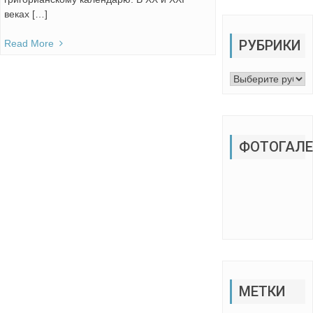
веках […]
РУБРИКИ
Read More
Рубрики
ФОТОГАЛЕ
МЕТКИ