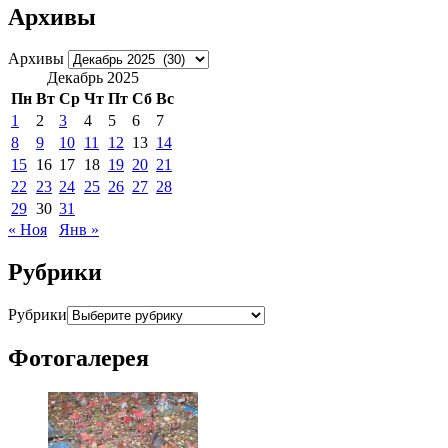
Архивы
Архивы
Декабрь 2025
Пн
Вт
Ср
Чт
Пт
Сб
Вс
1
2
3
4
5
6
7
8
9
10
11
12
13
14
15
16
17
18
19
20
21
22
23
24
25
26
27
28
29
30
31
« Ноя
Янв »
Рубрики
Рубрики
Фотогалерея