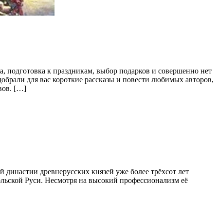
а, подготовка к праздникам, выбор подарков и совершенно нет
добрали для вас короткие рассказы и повести любимых авторов,
вов. […]
 династии древнерусских князей уже более трёхсот лет
льской Руси. Несмотря на высокий профессионализм её