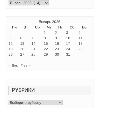
Архивы
Январь 2026
Пн
Вт
Ср
Чт
Пт
Сб
Вс
1
2
3
4
5
6
7
8
9
10
11
12
13
14
15
16
17
18
19
20
21
22
23
24
25
26
27
28
29
30
31
« Дек
Фев »
РУБРИКИ
Рубрики