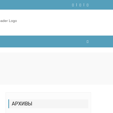
АРХИВЫ