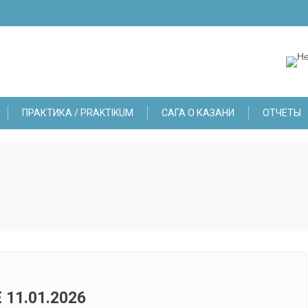
ПРАКТИКА / PRAKTIKUM
САГА О КАЗАНИ
ОТЧЕТЫ
11.01.2026