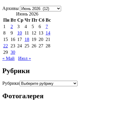
Архивы
Июнь 2026
Пн
Вт
Ср
Чт
Пт
Сб
Вс
1
2
3
4
5
6
7
8
9
10
11
12
13
14
15
16
17
18
19
20
21
22
23
24
25
26
27
28
29
30
« Май
Июл »
Рубрики
Рубрики
Фотогалерея