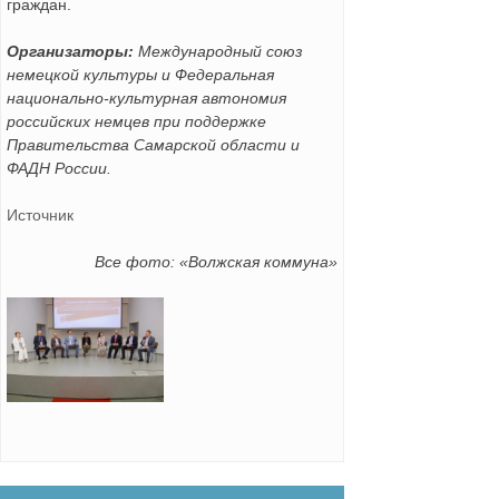
граждан.
Организаторы:
Международный союз
немецкой культуры и Федеральная
национально-культурная автономия
российских немцев при поддержке
Правительства Самарской области и
ФАДН России.
Источник
Все фото: «Волжская коммуна»