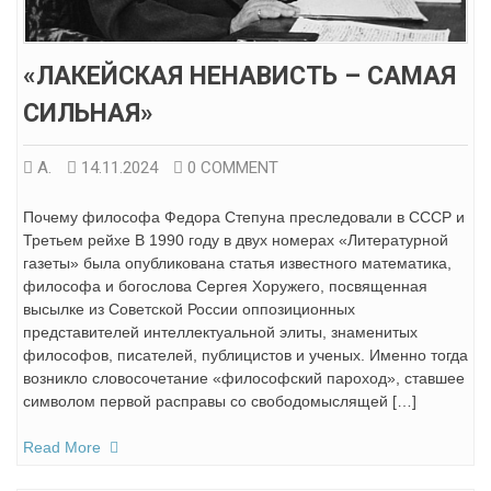
«ЛАКЕЙСКАЯ НЕНАВИСТЬ – САМАЯ
СИЛЬНАЯ»
А.
14.11.2024
0 COMMENT
Почему философа Федора Степуна преследовали в СССР и
Третьем рейхе В 1990 году в двух номерах «Литературной
газеты» была опубликована статья известного математика,
философа и богослова Сергея Хоружего, посвященная
высылке из Советской России оппозиционных
представителей интеллектуальной элиты, знаменитых
философов, писателей, публицистов и ученых. Именно тогда
возникло словосочетание «философский пароход», ставшее
символом первой расправы со свободомыслящей […]
Read More