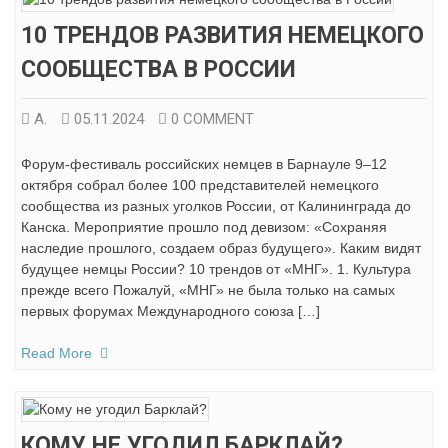
10 ТРЕНДОВ РАЗВИТИЯ НЕМЕЦКОГО
СООБЩЕСТВА В РОССИИ
А.
05.11.2024
0 COMMENT
Форум-фестиваль российских немцев в Барнауле 9–12
октября собрал более 100 представителей немецкого
сообщества из разных уголков России, от Калининграда до
Канска. Мероприятие прошло под девизом: «Сохраняя
наследие прошлого, создаем образ будущего». Каким видят
будущее немцы России? 10 трендов от «МНГ». 1. Культура
прежде всего Пожалуй, «МНГ» не была только на самых
первых форумах Международного союза […]
Read More
КОМУ НЕ УГОДИЛ БАРКЛАЙ?