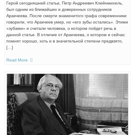
Герой сегодняшней статьи, Петр Андреевич Клейнмихель,
был одним из ближайших и доверенных сотрудников
Аракчеева. После смерти знаменитого графа современники
говорили, что Аракчеев умер, но «его зубы остались». Этими
«зубами» и считали человека, о котором пойдет речь в
данной статье. В отличие от Аракчеева, о котором и сейчас
помнят хорошо, хоть и в значительной степени предвзято,
[…]
Read More