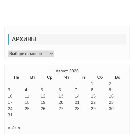
АРХИВЫ
Архивы
Август 2026
Пн
Вт
Ср
Чт
Пт
Сб
Вс
1
2
3
4
5
6
7
8
9
10
11
12
13
14
15
16
17
18
19
20
21
22
23
24
25
26
27
28
29
30
31
« Июл