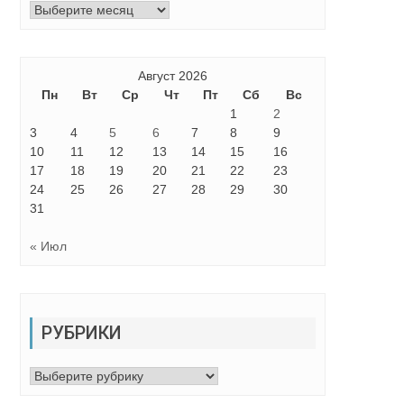
Архивы
Август 2026
Пн
Вт
Ср
Чт
Пт
Сб
Вс
1
2
3
4
5
6
7
8
9
10
11
12
13
14
15
16
17
18
19
20
21
22
23
24
25
26
27
28
29
30
31
« Июл
РУБРИКИ
Рубрики