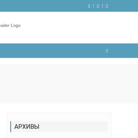
АРХИВЫ