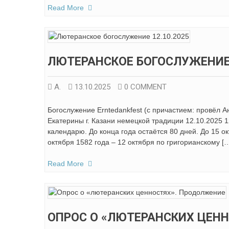
Read More
ЛЮТЕРАНСКОЕ БОГОСЛУЖЕНИЕ 
А.
13.10.2025
0 COMMENT
Богослужение Erntedankfest (с причастием: провёл 
Екатерины г. Казани немецкой традиции 12.10.2025 1
календарю. До конца года остаётся 80 дней. До 15 о
октября 1582 года – 12 октября по григорианскому [
Read More
ОПРОС О «ЛЮТЕРАНСКИХ ЦЕН