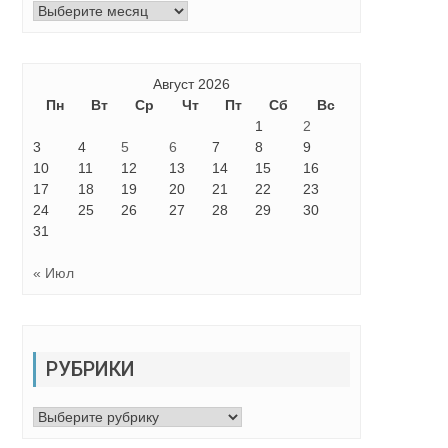
Архивы
Август 2026
Пн
Вт
Ср
Чт
Пт
Сб
Вс
1
2
3
4
5
6
7
8
9
10
11
12
13
14
15
16
17
18
19
20
21
22
23
24
25
26
27
28
29
30
31
« Июл
РУБРИКИ
Рубрики