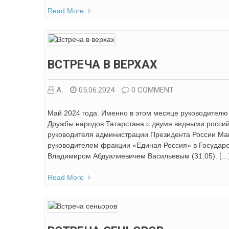
Read More
ВСТРЕЧА В ВЕРХАХ
А.
05.06.2024
0 COMMENT
Май 2024 года. Именно в этом месяце руководителю 
Дружбы народов Татарстана с двумя видными росси
руководителя администрации Президента России М
руководителем фракции «Единая Россия» в Государ
Владимиром Абдуалиевичем Васильевым (31.05). […
Read More