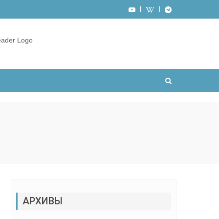
АРХИВЫ