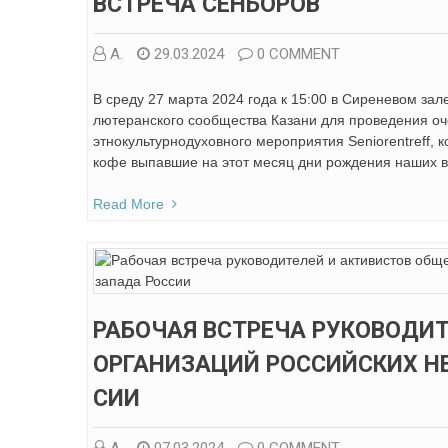
ВСТРЕЧА СЕНЬОРОВ
А.
29.03.2024
0 COMMENT
В среду 27 марта 2024 года к 15:00 в Сиреневом зал
лютеранского сообщества Казани для проведения оч
этнокультурнодуховного мероприятия Seniorentreff, 
кофе выпавшие на этот месяц дни рождения наших в
Read More
РАБОЧАЯ ВСТРЕЧА РУКОВОДИ
ОРГАНИЗАЦИЙ РОССИЙСКИХ Н
СИИ