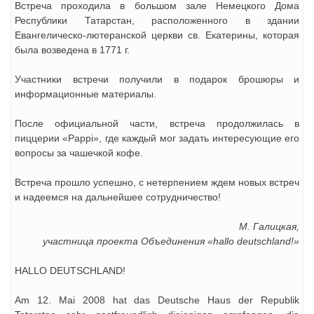
Встреча проходила в большом зале Немецкого Дома
Республики Татарстан, расположенного в здании
Евангелическо-лютеранской церкви св. Екатерины, которая
была возведена в 1771 г.
Участники встречи получили в подарок брошюры и
информационные материалы.
После официальной части, встреча продолжилась в
пиццерии «Pappi», где каждый мог задать интересующие его
вопросы за чашечкой кофе.
Встреча прошло успешно, с нетерпением ждем новых встреч
и надеемся на дальнейшее сотрудничество!
М. Галицкая,
участница проекта Объединения «hallo deutschland!»
HALLO DEUTSCHLAND!
Am 12. Mai 2008 hat das Deutsche Haus der Republik