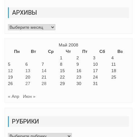
АРХИВЫ
Архивы
Май 2008
Пн
Вт
Ср
Чт
Пт
Сб
Вс
1
2
3
4
5
6
7
8
9
10
11
12
13
14
15
16
17
18
19
20
21
22
23
24
25
26
27
28
29
30
31
« Апр
Июн »
РУБРИКИ
Рубрики