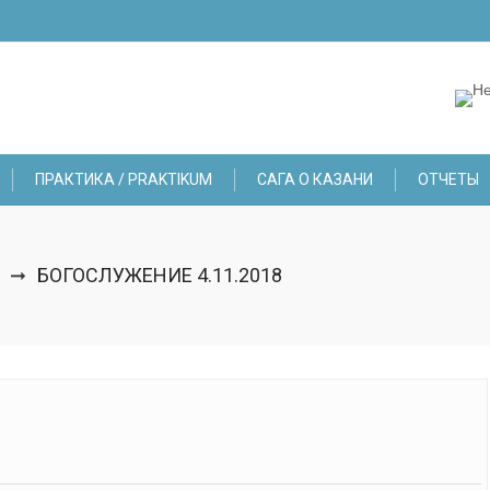
ПРАКТИКА / PRAKTIKUM
САГА О КАЗАНИ
ОТЧЕТЫ
БОГОСЛУЖЕНИЕ 4.11.2018
➞