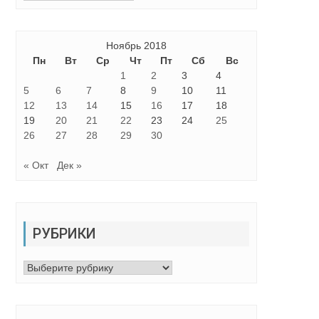
Ноябрь 2018
Пн
Вт
Ср
Чт
Пт
Сб
Вс
1
2
3
4
5
6
7
8
9
10
11
12
13
14
15
16
17
18
19
20
21
22
23
24
25
26
27
28
29
30
« Окт
Дек »
РУБРИКИ
Рубрики