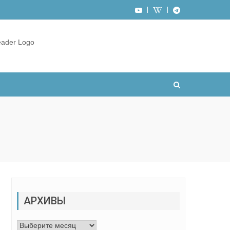
АРХИВЫ
Архивы