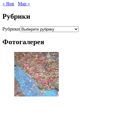
« Янв
Мар »
Рубрики
Рубрики
Фотогалерея