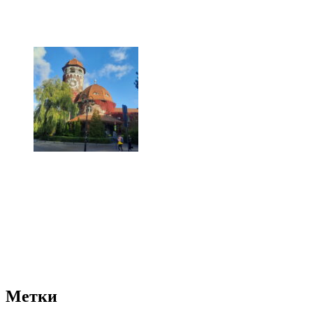
Метки