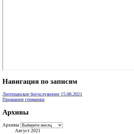
Навигация по записям
Лютеранское богослужение 15.08.2021
Прощание германки
Архивы
Архивы
Август 2021