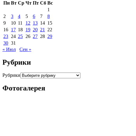
Пн
Вт
Ср
Чт
Пт
Сб
Вс
1
2
3
4
5
6
7
8
9
10
11
12
13
14
15
16
17
18
19
20
21
22
23
24
25
26
27
28
29
30
31
« Июл
Сен »
Рубрики
Рубрики
Фотогалерея