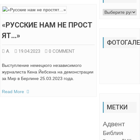
Рубрики
«РУССКИЕ НАМ НЕ ПРОСТ
ЯТ…»
ФОТОГАЛЕ
А.
19.04.2023
0 COMMENT
Выступление немецкого независимого
журналиста Кена Йебсена на демонстрации
за Мир в Берлине 25.03.2023 года.
Read More
МЕТКИ
Адвент
Библия